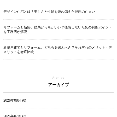
デザイン住宅とは？美しさと性能を兼ね備えた理想の住まい
リフォームと新築、結局どっちがいい？後悔しないための判断ポイント
を工務店が解説
新築戸建てとリフォーム、どちらを選ぶべき？それぞれのメリット・デ
メリットを徹底比較
Archive
アーカイブ
2026年08月 (0)
2026年07月 (2)