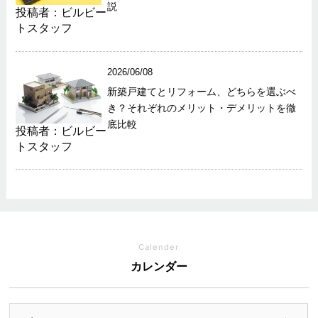
説
投稿者：ビルビー
トスタッフ
2026/06/08
新築戸建てとリフォーム、どちらを選ぶべ
き？それぞれのメリット・デメリットを徹
底比較
投稿者：ビルビー
トスタッフ
Calender
カレンダー