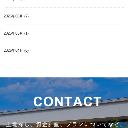
2026年06月 (2)
2026年05月 (1)
2026年04月 (0)