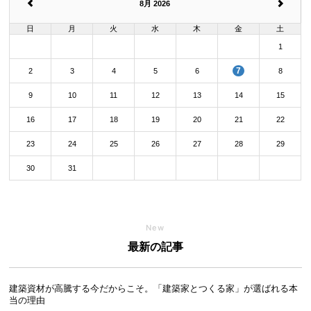
8月 2026
日
月
火
水
木
金
土
1
7
2
3
4
5
6
8
9
10
11
12
13
14
15
16
17
18
19
20
21
22
23
24
25
26
27
28
29
30
31
New
最新の記事
建築資材が高騰する今だからこそ。「建築家とつくる家」が選ばれる本
当の理由