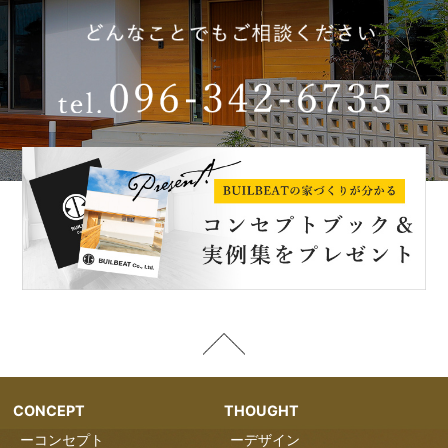
CONCEPT
THOUGHT
ーコンセプト
ーデザイン