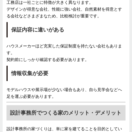
工務店は一社ごとに特徴が大きく異なります。
デザインが得意な会社、性能に強い会社、自然素材を得意とす
る会社などさまざまなため、比較検討が重要です。
保証内容に違いがある
ハウスメーカーほど充実した保証制度を持たない会社もありま
す。
契約前にしっかり確認する必要があります。
情報収集が必要
モデルハウスや展示場が少ない場合もあり、自ら見学会などへ
足を運ぶ必要があります。
設計事務所でつくる家のメリット・デメリット
設計事務所の家づくりは、単に家を建てることを目的としてい