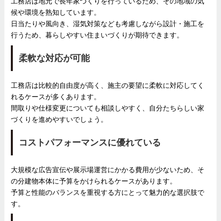
工務店は地元で長年家づくりを行っているため、その地域の気
候や環境を熟知しています。
日当たりや風向き、湿気対策なども考慮しながら設計・施工を
行うため、暮らしやすい住まいづくりが期待できます。
柔軟な対応が可能
工務店は比較的自由度が高く、施主の要望に柔軟に対応してく
れるケースが多くあります。
間取りや仕様変更についても相談しやすく、自分たちらしい家
づくりを進めやすいでしょう。
コストパフォーマンスに優れている
大規模な広告宣伝や展示場運営にかかる費用が少ないため、そ
の分建物本体に予算をかけられるケースがあります。
予算と性能のバランスを重視する方にとって魅力的な選択肢で
す。