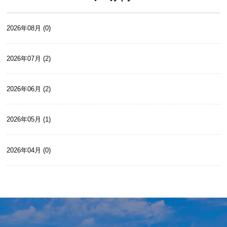
2026年08月 (0)
2026年07月 (2)
2026年06月 (2)
2026年05月 (1)
2026年04月 (0)