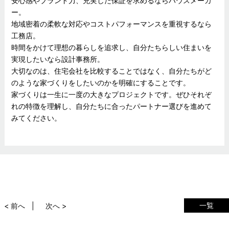
安心感やブランド力、充実した保証を求めるならハウスメーカ
ー。
地域密着の柔軟な対応やコストパフォーマンスを重視するなら
工務店。
時間をかけて理想の暮らしを追求し、自分たちらしい住まいを
実現したいなら設計事務所。
大切なのは、住宅会社を比較することではなく、自分たちがど
のような家づくりをしたいのかを明確にすることです。
家づくりは一生に一度の大きなプロジェクトです。ぜひそれぞ
れの特徴を理解し、自分たちに合ったパートナー選びを進めて
みてください。
一覧
< 前へ
次へ >