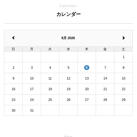
Calender
カレンダー
8月 2026
日
月
火
水
木
金
土
1
6
2
3
4
5
7
8
9
10
11
12
13
14
15
16
17
18
19
20
21
22
23
24
25
26
27
28
29
30
31
New