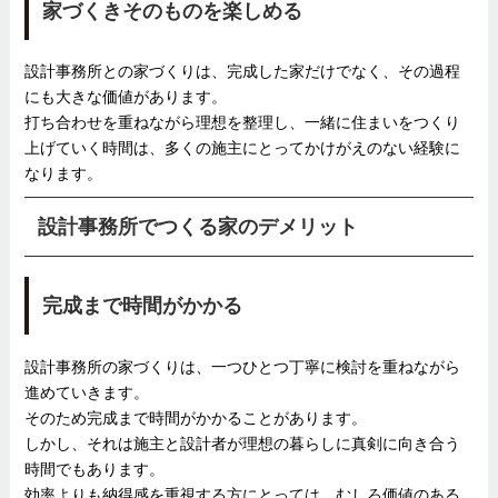
家づくきそのものを楽しめる
設計事務所との家づくりは、完成した家だけでなく、その過程
にも大きな価値があります。
打ち合わせを重ねながら理想を整理し、一緒に住まいをつくり
上げていく時間は、多くの施主にとってかけがえのない経験に
なります。
設計事務所でつくる家のデメリット
完成まで時間がかかる
設計事務所の家づくりは、一つひとつ丁寧に検討を重ねながら
進めていきます。
そのため完成まで時間がかかることがあります。
しかし、それは施主と設計者が理想の暮らしに真剣に向き合う
時間でもあります。
効率よりも納得感を重視する方にとっては、むしろ価値のある