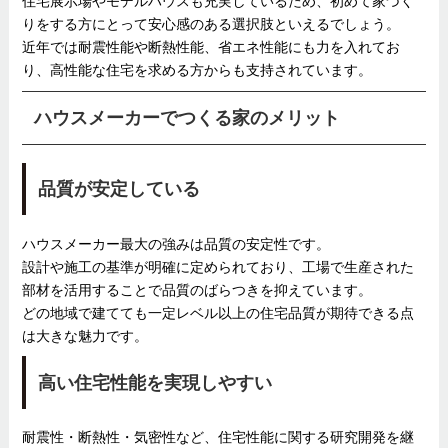
住宅展示場やモデルハウスも充実しているため、初めて家づく
りをする方にとって安心感のある選択肢といえるでしょう。
近年では耐震性能や断熱性能、省エネ性能にも力を入れてお
り、高性能な住宅を求める方からも支持されています。
ハウスメーカーでつくる家のメリット
品質が安定している
ハウスメーカー最大の強みは品質の安定性です。
設計や施工の基準が明確に定められており、工場で生産された
部材を活用することで品質のばらつきを抑えています。
どの地域で建てても一定レベル以上の住宅品質が期待できる点
は大きな魅力です。
高い住宅性能を実現しやすい
耐震性・断熱性・気密性など、住宅性能に関する研究開発を継