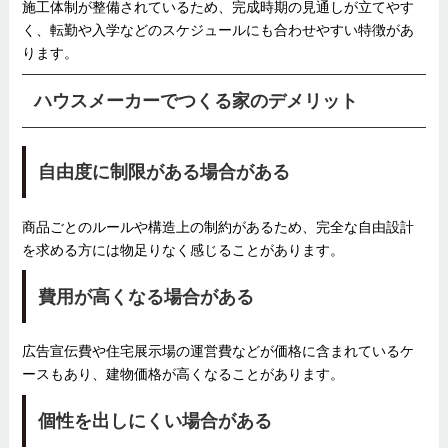
施工体制が整備されているため、完成時期の見通しが立てやす
く、転勤や入学などのスケジュールにも合わせやすい特徴があ
ります。
ハウスメーカーでつくる家のデメリット
自由度に制限がある場合がある
商品ごとのルールや構造上の制約があるため、完全な自由設計
を求める方には物足りなく感じることがあります。
費用が高くなる場合がある
広告宣伝費や住宅展示場の運営費などが価格に含まれているケ
ースもあり、建物価格が高くなることがあります。
個性を出しにくい場合がある