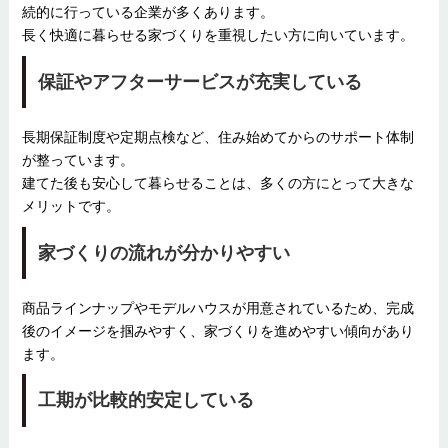
続的に行っている企業が多くあります。
長く快適に暮らせる家づくりを重視したい方に向いています。
保証やアフターサービスが充実している
長期保証制度や定期点検など、住み始めてからのサポート体制
が整っています。
建てた後も安心して暮らせることは、多くの方にとって大きな
メリットです。
家づくりの流れが分かりやすい
商品ラインナップやモデルハウスが用意されているため、完成
後のイメージを掴みやすく、家づくりを進めやすい傾向があり
ます。
工期が比較的安定している