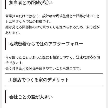
担当者との距離が近い
営業担当だけではなく、設計者や現場監督との距離が近いこと
も工務店ならではの特徴です。
顔が見える関係性の中で家づくりを進められるため、安心感が
あります。
地域密着ならではのアフターフォロー
何か困ったことがあった際にも相談しやすく、迅速な対応を期
待できます。
長く付き合える関係を築きやすいことも魅力です。
工務店でつくる家のデメリット
会社ごとの差が大きい