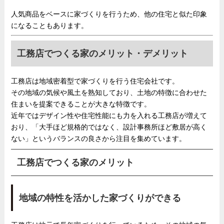
人気商品をベースに家づくりを行うため、他の住宅と似た印象
になることもあります。
工務店でつくる家のメリット・デメリット
工務店は地域密着型で家づくりを行う住宅会社です。
その地域の気候や風土を熟知しており、土地の特徴に合わせた
住まいを提案できることが大きな特徴です。
近年ではデザイン性や住宅性能にも力を入れる工務店が増えて
おり、「大手ほど規格的ではなく、設計事務所ほど敷居が高く
ない」というバランスの良さから注目を集めています。
工務店でつくる家のメリット
地域の特性を活かした家づくりができる