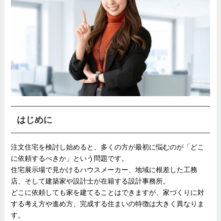
はじめに
注文住宅を検討し始めると、多くの方が最初に悩むのが「どこ
に依頼するべきか」という問題です。
住宅展示場で見かけるハウスメーカー、地域に根差した工務
店、そして建築家や設計士が在籍する設計事務所。
どこに依頼しても家を建てることはできますが、家づくりに対
する考え方や進め方、完成する住まいの特徴は大きく異なりま
す。