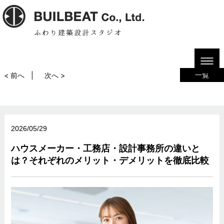
HOME
ブログ
ハウスメーカー・工務店・設計事務所の違いとは？それぞれのメリッ
ト・デメリットを徹底比較
一覧
< 前へ
次へ >
2026/05/29
ハウスメーカー・工務店・設計事務所の違いと
は？それぞれのメリット・デメリットを徹底比較