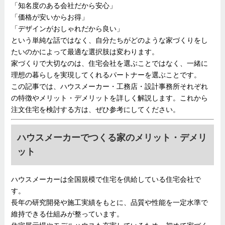
「知名度のある会社だから安心」
「価格が安いからお得」
「デザインがおしゃれだから良い」
という単純な話ではなく、自分たちがどのような家づくりをし
たいのかによって最適な選択肢は変わります。
家づくりで大切なのは、住宅会社を選ぶことではなく、一緒に
理想の暮らしを実現してくれるパートナーを選ぶことです。
この記事では、ハウスメーカー・工務店・設計事務所それぞれ
の特徴やメリット・デメリットを詳しく解説します。これから
注文住宅を検討する方は、ぜひ参考にしてください。
ハウスメーカーでつくる家のメリット・デメリ
ット
ハウスメーカーは全国規模で住宅を供給している住宅会社で
す。
長年の研究開発や施工実績をもとに、品質や性能を一定水準で
維持できる仕組みが整っています。