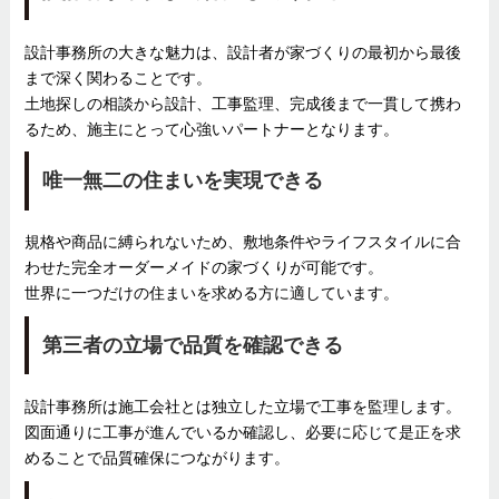
設計事務所の大きな魅力は、設計者が家づくりの最初から最後
まで深く関わることです。
土地探しの相談から設計、工事監理、完成後まで一貫して携わ
るため、施主にとって心強いパートナーとなります。
唯一無二の住まいを実現できる
規格や商品に縛られないため、敷地条件やライフスタイルに合
わせた完全オーダーメイドの家づくりが可能です。
世界に一つだけの住まいを求める方に適しています。
第三者の立場で品質を確認できる
設計事務所は施工会社とは独立した立場で工事を監理します。
図面通りに工事が進んでいるか確認し、必要に応じて是正を求
めることで品質確保につながります。