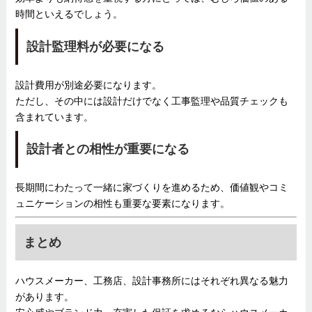
時間といえるでしょう。
設計監理料が必要になる
設計費用が別途必要になります。
ただし、その中には設計だけでなく工事監理や品質チェックも
含まれています。
設計者との相性が重要になる
長期間にわたって一緒に家づくりを進めるため、価値観やコミ
ュニケーションの相性も重要な要素になります。
まとめ
ハウスメーカー、工務店、設計事務所にはそれぞれ異なる魅力
があります。