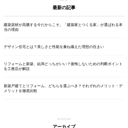
最新の記事
建築資材が高騰する今だからこそ。「建築家とつくる家」が選ばれる本
当の理由
デザイン住宅とは？美しさと性能を兼ね備えた理想の住まい
リフォームと新築、結局どっちがいい？後悔しないための判断ポイント
を工務店が解説
新築戸建てとリフォーム、どちらを選ぶべき？それぞれのメリット・デ
メリットを徹底比較
Archive
アーカイブ