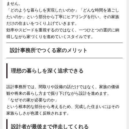
ません。
「どのような暮らしを実現したいのか」「どんな時間を過ごし
たいのか」という部分から丁寧にヒアリングを行い、その家族
だけの住まいをつくり上げていきます。
効率やスピードを重視するのではなく、一つひとつの選択に納
得しながら家づくりを進めていくスタイルです。
設計事務所でつくる家のメリット
理想の暮らしを深く追求できる
設計事務所では、間取りや設備の話だけではなく、家族の価値
観や将来の暮らし方まで掘り下げながら設計を進めます。
「なぜその家が必要なのか」
という根本的な部分から考えるため、完成した住まいにはその
家族らしさが色濃く反映されます。
設計者が最後まで伴走してくれる