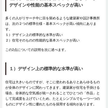
デザインや性能の基本スペックが高い
多くの人がリサーチ中に目を留めるような建築家や設計事務所
は、次の２つの標準仕様・基本スペックが高い傾向にありま
す。
１）デザイン上の標準的な水準が高い
２）住宅そのものの性能的な基本スペックが高い
この2点についての説明を次に述べます。
１）デザイン上の標準的な水準が高い
住宅は大きいものですが、そこに使われるありとあらゆるもの
が全体のデザインに関わってきます。建築家が住宅を手掛ける
場合、全体的な空気感が統一されることでひとつの「作品」と
して完成度を上げていくため、たとえシンプルでも一つ一つの
ものにデザイン性に優れたものを採用する傾向があります。