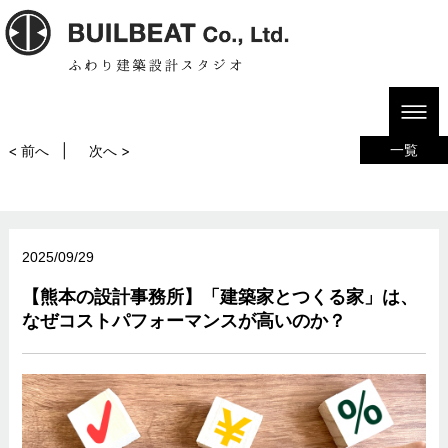
HOME
ブログ
【熊本の設計事務所】「建築家とつくる家」は、なぜコストパフォーマ
ンスが高いのか？
一覧
< 前へ
次へ >
2025/09/29
【熊本の設計事務所】「建築家とつくる家」は、
なぜコストパフォーマンスが高いのか？