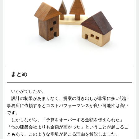
まとめ
いかがでしたか。
設計の制限があまりなく、提案の引き出しが非常に多い設計
事務所に依頼するとコストパフォーマンスが良い可能性は高い
です。
しかしながら、「予算をオーバーする金額を伝えられた」
「他の建築会社よりも金額が高かった」ということが起こるこ
ともあり、このような乖離が起こる理由を解説しました。