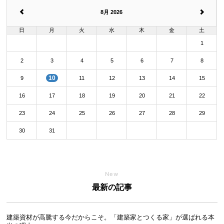
8月 2026
日
月
火
水
木
金
土
1
2
3
4
5
6
7
8
10
9
11
12
13
14
15
16
17
18
19
20
21
22
23
24
25
26
27
28
29
30
31
New
最新の記事
建築資材が高騰する今だからこそ。「建築家とつくる家」が選ばれる本