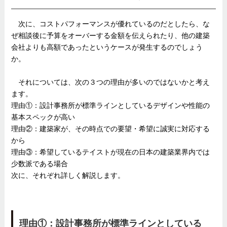
次に、コストパフォーマンスが優れているのだとしたら、な
ぜ相談後に予算をオーバーする金額を伝えられたり、他の建築
会社よりも高額であったというケースが発生するのでしょう
か。
それについては、次の３つの理由が多いのではないかと考え
ます。
理由①：設計事務所が標準ラインとしているデザインや性能の
基本スペックが高い
理由②：建築家が、その時点での要望・希望に誠実に対応する
から
理由③：希望しているテイストが現在の日本の建築業界内では
少数派である場合
次に、それぞれ詳しく解説します。
理由①：設計事務所が標準ラインとしている