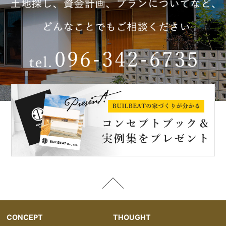
CONCEPT
THOUGHT