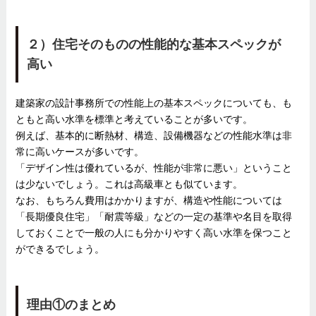
２）住宅そのものの性能的な基本スペックが
高い
建築家の設計事務所での性能上の基本スペックについても、も
ともと高い水準を標準と考えていることが多いです。
例えば、基本的に断熱材、構造、設備機器などの性能水準は非
常に高いケースが多いです。
「デザイン性は優れているが、性能が非常に悪い」ということ
は少ないでしょう。これは高級車とも似ています。
なお、もちろん費用はかかりますが、構造や性能については
「長期優良住宅」「耐震等級」などの一定の基準や名目を取得
しておくことで一般の人にも分かりやすく高い水準を保つこと
ができるでしょう。
理由①のまとめ