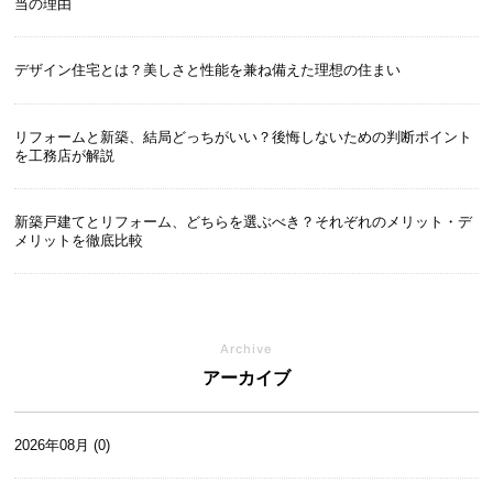
当の理由
デザイン住宅とは？美しさと性能を兼ね備えた理想の住まい
リフォームと新築、結局どっちがいい？後悔しないための判断ポイント
を工務店が解説
新築戸建てとリフォーム、どちらを選ぶべき？それぞれのメリット・デ
メリットを徹底比較
Archive
アーカイブ
2026年08月 (0)