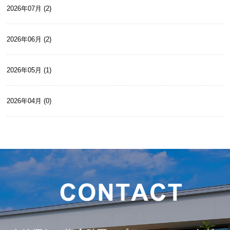
2026年07月 (2)
2026年06月 (2)
2026年05月 (1)
2026年04月 (0)