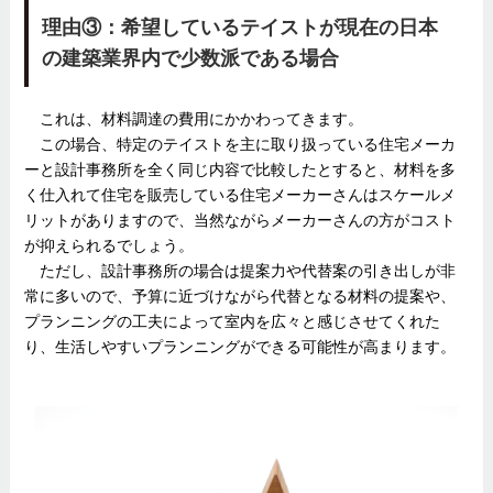
理由③：希望しているテイストが現在の日本
の建築業界内で少数派である場合
これは、材料調達の費用にかかわってきます。
この場合、特定のテイストを主に取り扱っている住宅メーカ
ーと設計事務所を全く同じ内容で比較したとすると、材料を多
く仕入れて住宅を販売している住宅メーカーさんはスケールメ
リットがありますので、当然ながらメーカーさんの方がコスト
が抑えられるでしょう。
ただし、設計事務所の場合は提案力や代替案の引き出しが非
常に多いので、予算に近づけながら代替となる材料の提案や、
プランニングの工夫によって室内を広々と感じさせてくれた
り、生活しやすいプランニングができる可能性が高まります。