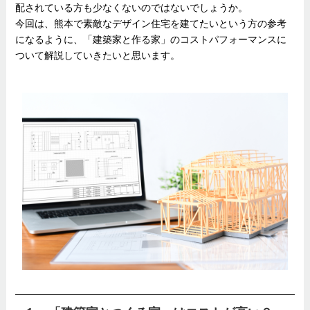
配されている方も少なくないのではないでしょうか。
今回は、熊本で素敵なデザイン住宅を建てたいという方の参考
になるように、「建築家と作る家」のコストパフォーマンスに
ついて解説していきたいと思います。