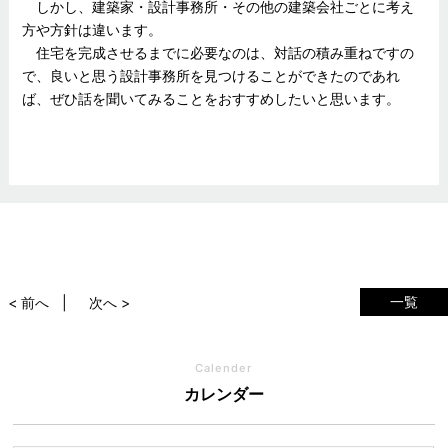
しかし、建築家・設計事務所・その他の建築会社ごとに考え
方や方針は違います。
住宅を完成させるまでに必要なのは、対話の積み重ねですの
で、良いと思う設計事務所を見つけることができたのであれ
ば、ぜひ話を聞いてみることをおすすめしたいと思います。
一覧
< 前へ
次へ >
Calender
カレンダー