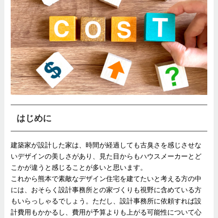
はじめに
建築家が設計した家は、時間が経過しても古臭さを感じさせな
いデザインの美しさがあり、見た目からもハウスメーカーとど
こかが違うと感じることが多いと思います。
これから熊本で素敵なデザイン住宅を建てたいと考える方の中
には、おそらく設計事務所との家づくりも視野に含めている方
もいらっしゃるでしょう。ただし、設計事務所に依頼すれば設
計費用もかかるし、費用が予算よりも上がる可能性について心