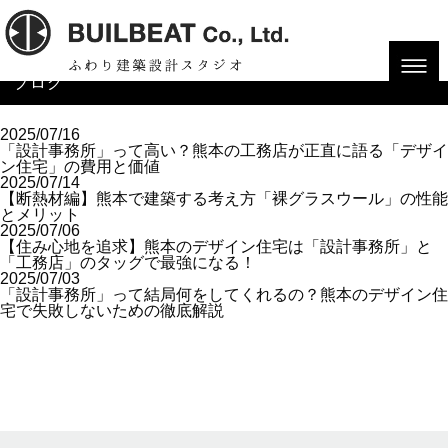
HOME
ブログ
ブログ
2025/07/16
「設計事務所」って高い？熊本の工務店が正直に語る「デザイ
ン住宅」の費用と価値
2025/07/14
【断熱材編】熊本で建築する考え方「裸グラスウール」の性能
とメリット
2025/07/06
【住み心地を追求】熊本のデザイン住宅は「設計事務所」と
「工務店」のタッグで最強になる！
2025/07/03
「設計事務所」って結局何をしてくれるの？熊本のデザイン住
宅で失敗しないための徹底解説