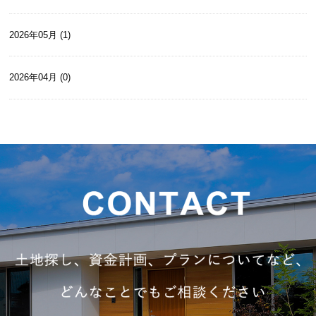
2026年05月 (1)
2026年04月 (0)