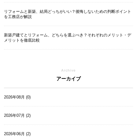
リフォームと新築、結局どっちがいい？後悔しないための判断ポイント
を工務店が解説
新築戸建てとリフォーム、どちらを選ぶべき？それぞれのメリット・デ
メリットを徹底比較
Archive
アーカイブ
2026年08月 (0)
2026年07月 (2)
2026年06月 (2)