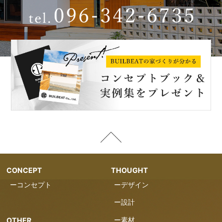
CONCEPT
THOUGHT
ーコンセプト
ーデザイン
ー設計
ー素材
OTHER